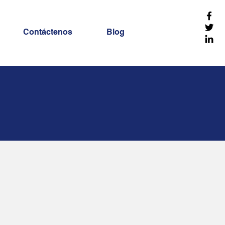
Contáctenos
Blog