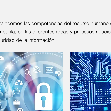
talecemos las competencias del recurso humano 
pañía, en las diferentes áreas y procesos relacio
uridad de la información: