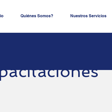
cio
Quiénes Somos?
Nuestros Servicios
pacitaciones